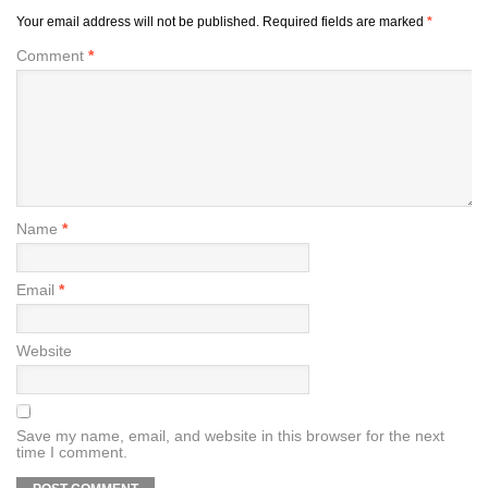
Your email address will not be published.
Required fields are marked
*
Comment
*
Name
*
Email
*
Website
Save my name, email, and website in this browser for the next
time I comment.