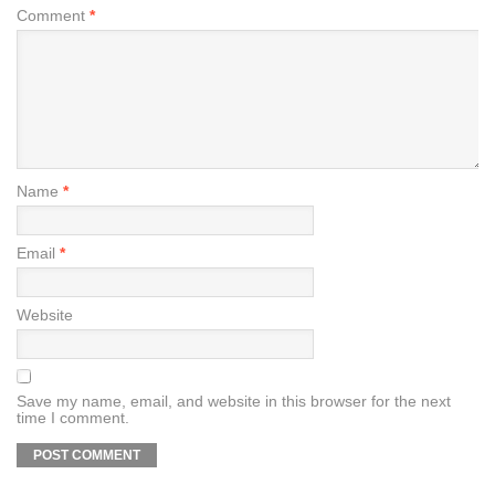
Comment
*
Name
*
Email
*
Website
Save my name, email, and website in this browser for the next
time I comment.