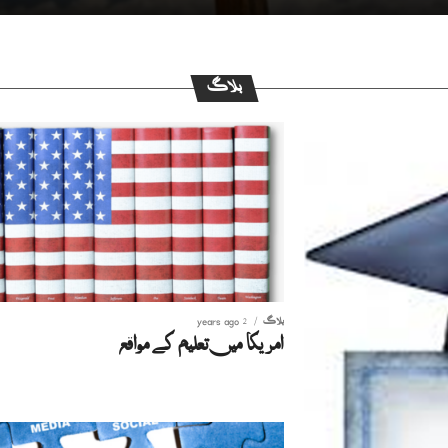
بلاگ
بلاگ
2 years ago
امریکا میں تعلیم کے مواقع