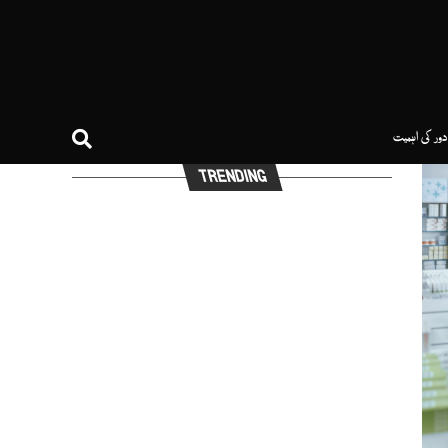
ر کی اہمیت
TRENDING